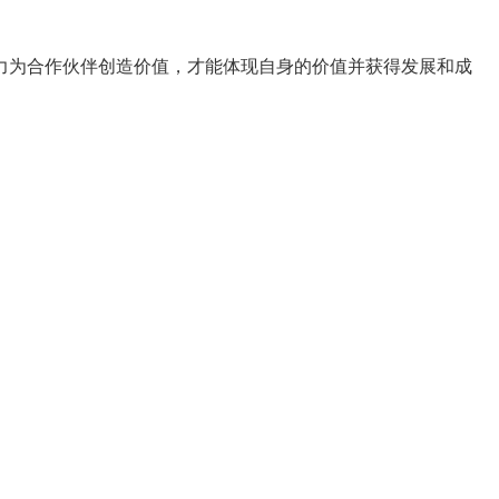
力为合作伙伴创造价值，才能体现自身的价值并获得发展和成