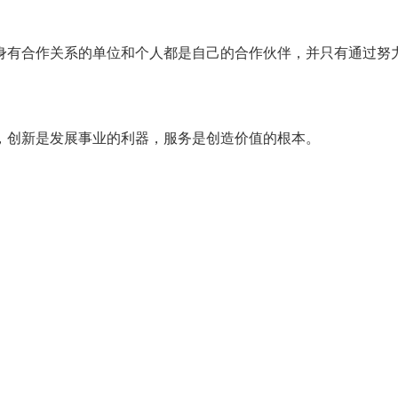
身有合作关系的单位和个人都是自己的合作伙伴，并只有通过努
，创新是发展事业的利器，服务是创造价值的根本。