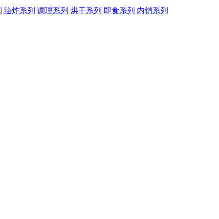
列
油炸系列
调理系列
烘干系列
即食系列
内销系列