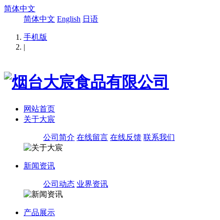
简体中文
简体中文
English
日语
手机版
|
网站首页
关于大宸
公司简介
在线留言
在线反馈
联系我们
新闻资讯
公司动态
业界资讯
产品展示