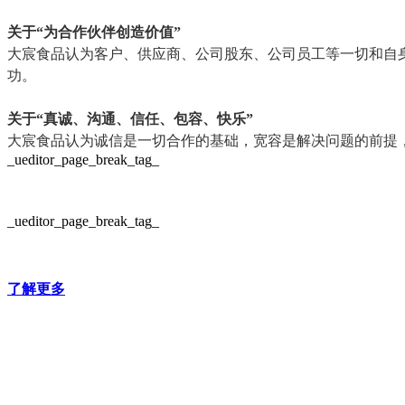
关于“为合作伙伴创造价值”
大宸食品认为客户、供应商、公司股东、公司员工等一切和自
功。
关于“真诚、沟通、信任、包容、快乐”
大宸食品认为诚信是一切合作的基础，宽容是解决问题的前提
_ueditor_page_break_tag_
_ueditor_page_break_tag_
了解更多