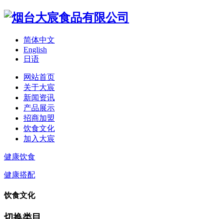
简体中文
English
日语
网站首页
关于大宸
新闻资讯
产品展示
招商加盟
饮食文化
加入大宸
健康饮食
健康搭配
饮食文化
切换类目