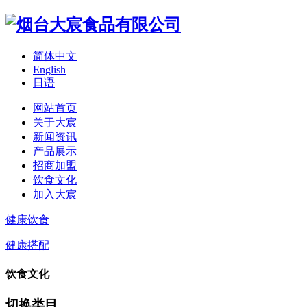
简体中文
English
日语
网站首页
关于大宸
新闻资讯
产品展示
招商加盟
饮食文化
加入大宸
健康饮食
健康搭配
饮食文化
切换类目