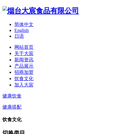
简体中文
English
日语
网站首页
关于大宸
新闻资讯
产品展示
招商加盟
饮食文化
加入大宸
健康饮食
健康搭配
饮食文化
切换类目