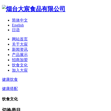
简体中文
English
日语
网站首页
关于大宸
新闻资讯
产品展示
招商加盟
饮食文化
加入大宸
健康饮食
健康搭配
饮食文化
切换类目