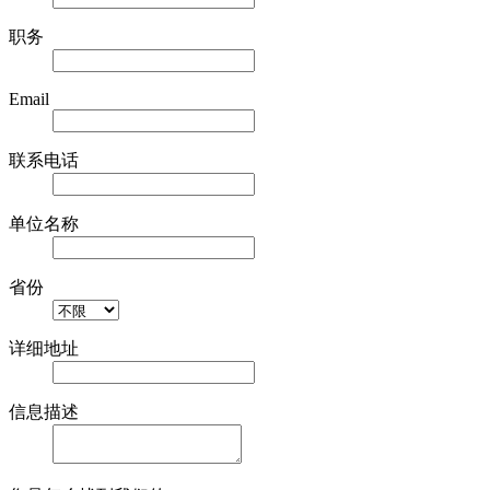
职务
Email
联系电话
单位名称
省份
详细地址
信息描述