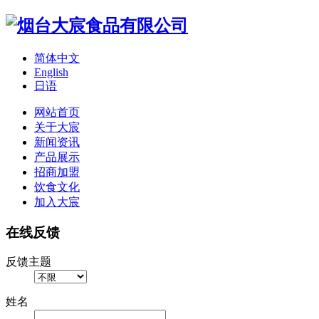
简体中文
English
日语
网站首页
关于大宸
新闻资讯
产品展示
招商加盟
饮食文化
加入大宸
在线反馈
反馈主题
姓名