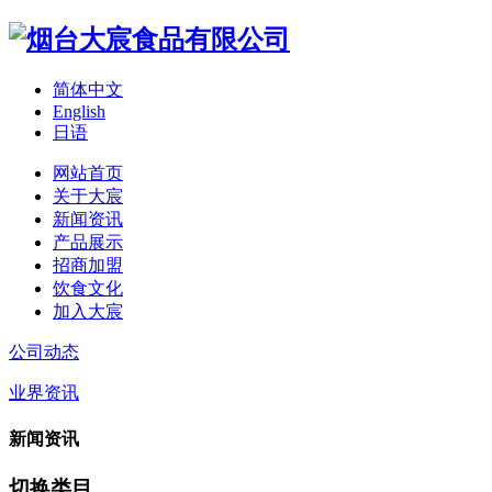
简体中文
English
日语
网站首页
关于大宸
新闻资讯
产品展示
招商加盟
饮食文化
加入大宸
公司动态
业界资讯
新闻资讯
切换类目