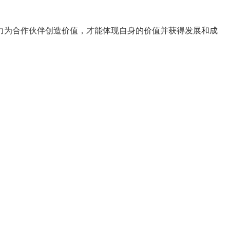
力为合作伙伴创造价值，才能体现自身的价值并获得发展和成