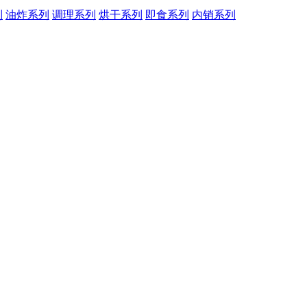
列
油炸系列
调理系列
烘干系列
即食系列
内销系列