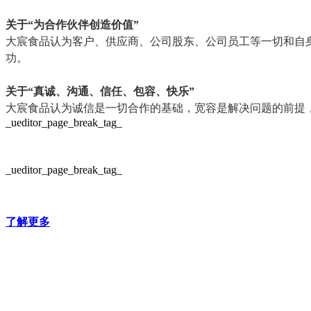
关于“为合作伙伴创造价值”
大宸食品认为客户、供应商、公司股东、公司员工等一切和自
功。
关于“真诚、沟通、信任、包容、快乐”
大宸食品认为诚信是一切合作的基础，宽容是解决问题的前提
_ueditor_page_break_tag_
_ueditor_page_break_tag_
了解更多