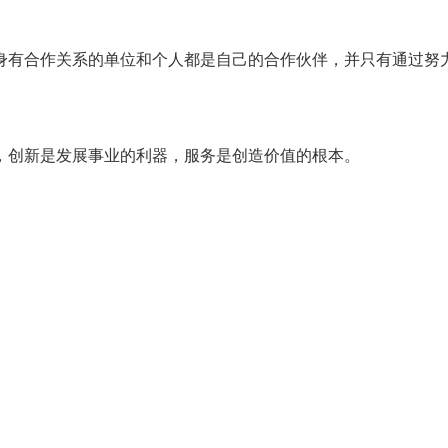
身有合作关系的单位和个人都是自己的合作伙伴，并只有通过努
，创新是发展事业的利器，服务是创造价值的根本。