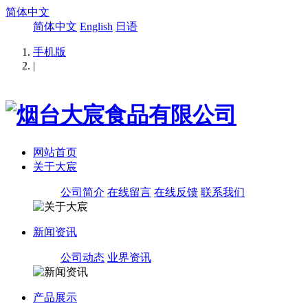
简体中文
简体中文
English
日语
手机版
|
网站首页
关于大宸
公司简介
在线留言
在线反馈
联系我们
新闻资讯
公司动态
业界资讯
产品展示