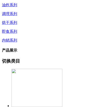
油炸系列
调理系列
烘干系列
即食系列
内销系列
产品展示
切换类目