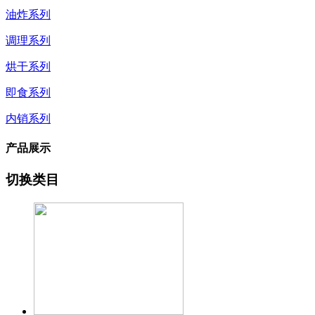
油炸系列
调理系列
烘干系列
即食系列
内销系列
产品展示
切换类目