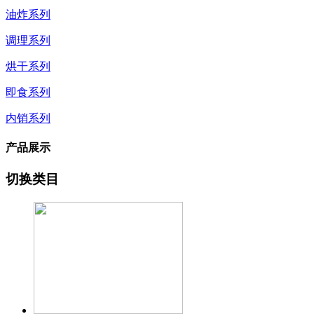
油炸系列
调理系列
烘干系列
即食系列
内销系列
产品展示
切换类目