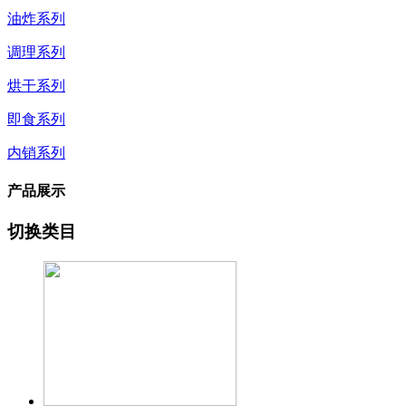
油炸系列
调理系列
烘干系列
即食系列
内销系列
产品展示
切换类目