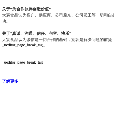
关于“为合作伙伴创造价值”
大宸食品认为客户、供应商、公司股东、公司员工等一切和自
功。
关于“真诚、沟通、信任、包容、快乐”
大宸食品认为诚信是一切合作的基础，宽容是解决问题的前提
_ueditor_page_break_tag_
_ueditor_page_break_tag_
了解更多