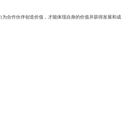
力为合作伙伴创造价值，才能体现自身的价值并获得发展和成