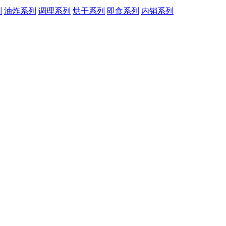
列
油炸系列
调理系列
烘干系列
即食系列
内销系列