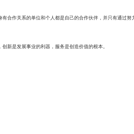
身有合作关系的单位和个人都是自己的合作伙伴，并只有通过努
，创新是发展事业的利器，服务是创造价值的根本。