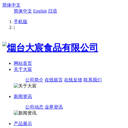
简体中文
简体中文
English
日语
手机版
|
网站首页
关于大宸
公司简介
在线留言
在线反馈
联系我们
新闻资讯
公司动态
业界资讯
产品展示