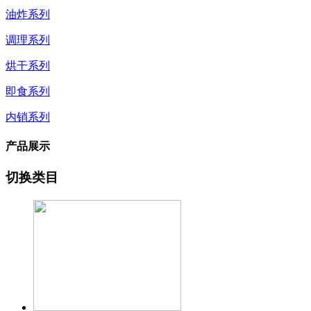
油炸系列
调理系列
烘干系列
即食系列
内销系列
产品展示
切换类目