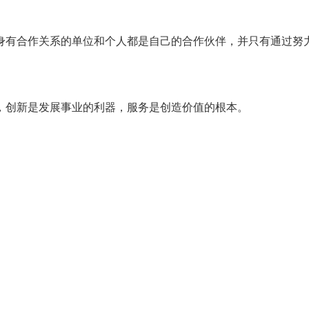
身有合作关系的单位和个人都是自己的合作伙伴，并只有通过努
，创新是发展事业的利器，服务是创造价值的根本。