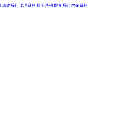
列
油炸系列
调理系列
烘干系列
即食系列
内销系列