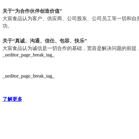
关于“为合作伙伴创造价值”
大宸食品认为客户、供应商、公司股东、公司员工等一切和自
功。
关于“真诚、沟通、信任、包容、快乐”
大宸食品认为诚信是一切合作的基础，宽容是解决问题的前提
_ueditor_page_break_tag_
_ueditor_page_break_tag_
了解更多