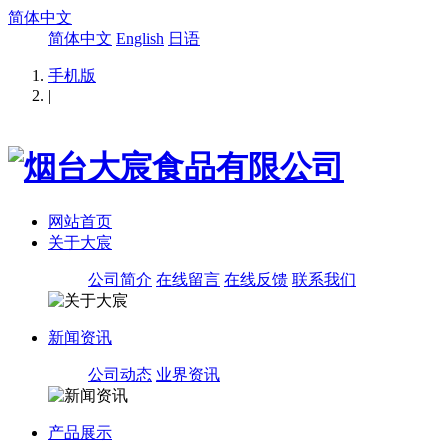
简体中文
简体中文
English
日语
手机版
|
网站首页
关于大宸
公司简介
在线留言
在线反馈
联系我们
新闻资讯
公司动态
业界资讯
产品展示