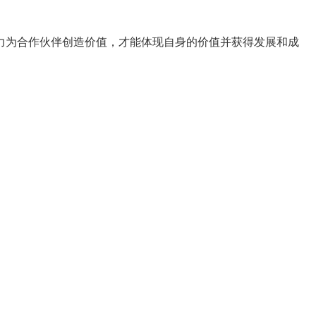
力为合作伙伴创造价值，才能体现自身的价值并获得发展和成