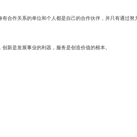
身有合作关系的单位和个人都是自己的合作伙伴，并只有通过努
，创新是发展事业的利器，服务是创造价值的根本。