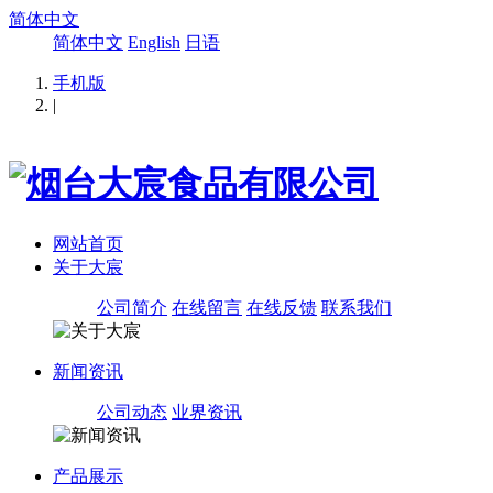
简体中文
简体中文
English
日语
手机版
|
网站首页
关于大宸
公司简介
在线留言
在线反馈
联系我们
新闻资讯
公司动态
业界资讯
产品展示