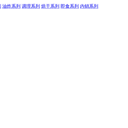
列
油炸系列
调理系列
烘干系列
即食系列
内销系列