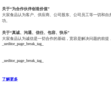
关于“为合作伙伴创造价值”
大宸食品认为客户、供应商、公司股东、公司员工等一切和自
功。
关于“真诚、沟通、信任、包容、快乐”
大宸食品认为诚信是一切合作的基础，宽容是解决问题的前提
_ueditor_page_break_tag_
_ueditor_page_break_tag_
了解更多