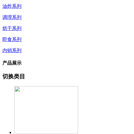
油炸系列
调理系列
烘干系列
即食系列
内销系列
产品展示
切换类目