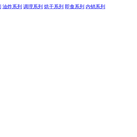
列
油炸系列
调理系列
烘干系列
即食系列
内销系列