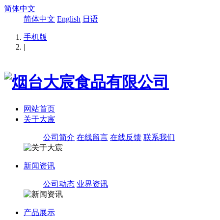
简体中文
简体中文
English
日语
手机版
|
网站首页
关于大宸
公司简介
在线留言
在线反馈
联系我们
新闻资讯
公司动态
业界资讯
产品展示