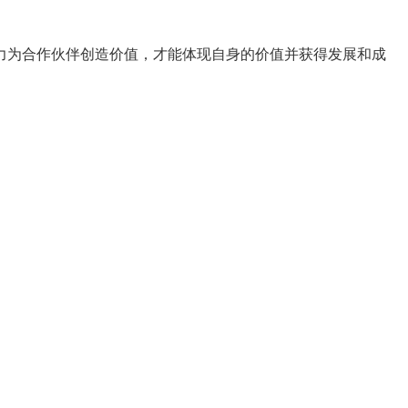
力为合作伙伴创造价值，才能体现自身的价值并获得发展和成