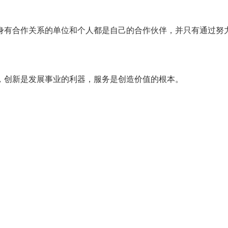
身有合作关系的单位和个人都是自己的合作伙伴，并只有通过努
，创新是发展事业的利器，服务是创造价值的根本。