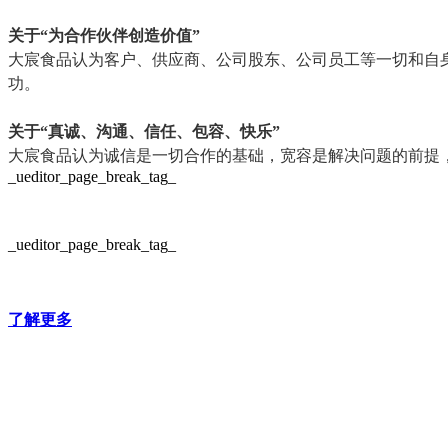
关于“为合作伙伴创造价值”
大宸食品认为客户、供应商、公司股东、公司员工等一切和自
功。
关于“真诚、沟通、信任、包容、快乐”
大宸食品认为诚信是一切合作的基础，宽容是解决问题的前提
_ueditor_page_break_tag_
_ueditor_page_break_tag_
了解更多