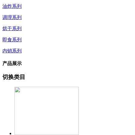
油炸系列
调理系列
烘干系列
即食系列
内销系列
产品展示
切换类目