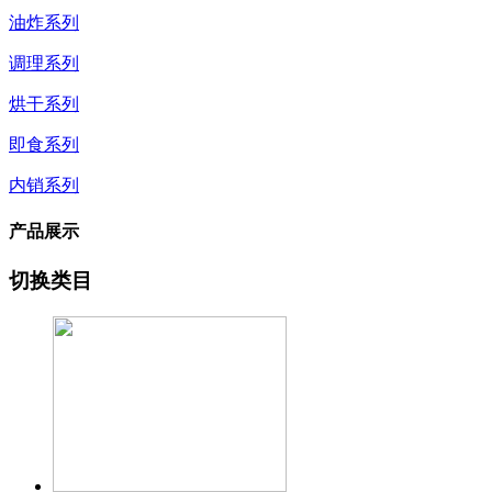
油炸系列
调理系列
烘干系列
即食系列
内销系列
产品展示
切换类目