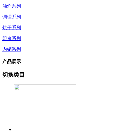
油炸系列
调理系列
烘干系列
即食系列
内销系列
产品展示
切换类目