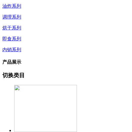
油炸系列
调理系列
烘干系列
即食系列
内销系列
产品展示
切换类目