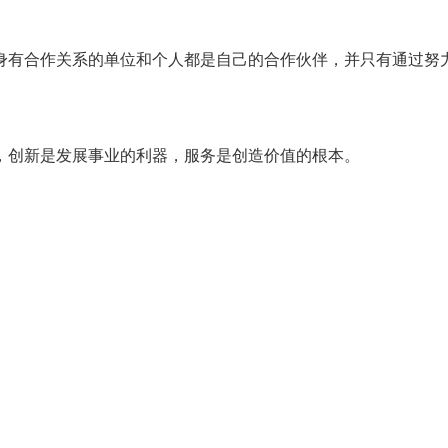
身有合作关系的单位和个人都是自己的合作伙伴，并只有通过努
，创新是发展事业的利器，服务是创造价值的根本。