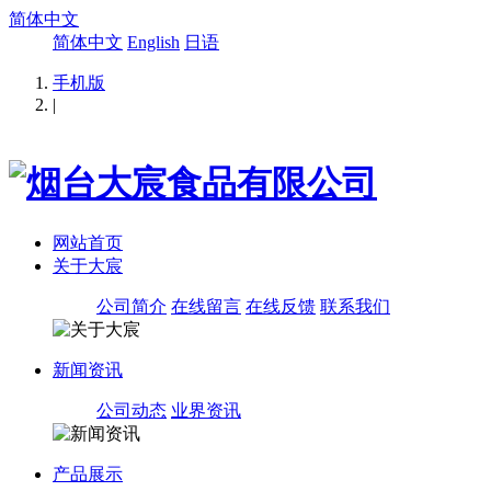
简体中文
简体中文
English
日语
手机版
|
网站首页
关于大宸
公司简介
在线留言
在线反馈
联系我们
新闻资讯
公司动态
业界资讯
产品展示