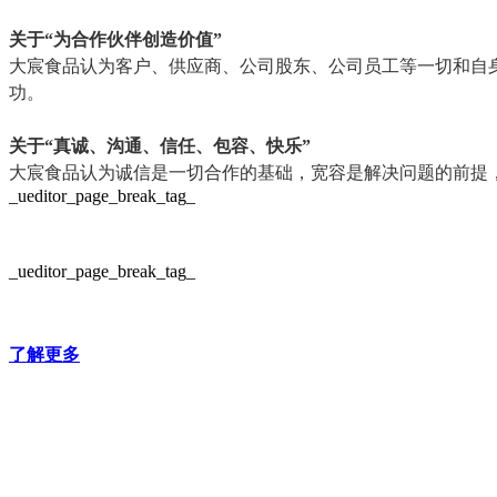
关于“为合作伙伴创造价值”
大宸食品认为客户、供应商、公司股东、公司员工等一切和自
功。
关于“真诚、沟通、信任、包容、快乐”
大宸食品认为诚信是一切合作的基础，宽容是解决问题的前提
_ueditor_page_break_tag_
_ueditor_page_break_tag_
了解更多