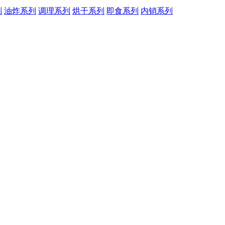
列
油炸系列
调理系列
烘干系列
即食系列
内销系列