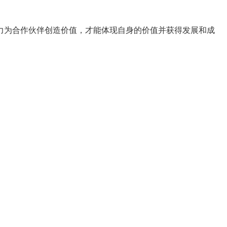
力为合作伙伴创造价值，才能体现自身的价值并获得发展和成