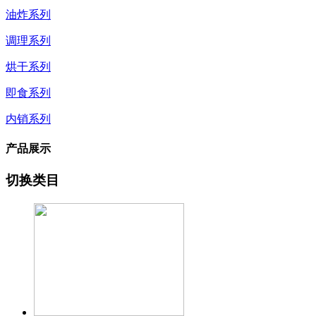
油炸系列
调理系列
烘干系列
即食系列
内销系列
产品展示
切换类目