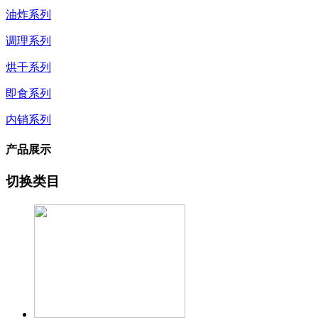
油炸系列
调理系列
烘干系列
即食系列
内销系列
产品展示
切换类目