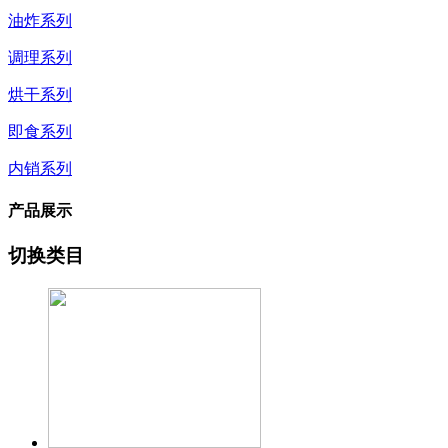
油炸系列
调理系列
烘干系列
即食系列
内销系列
产品展示
切换类目