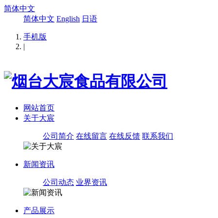
简体中文
简体中文
English
日语
手机版
|
网站首页
关于大宸
公司简介
在线留言
在线反馈
联系我们
新闻资讯
公司动态
业界资讯
产品展示