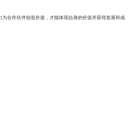
力为合作伙伴创造价值，才能体现自身的价值并获得发展和成