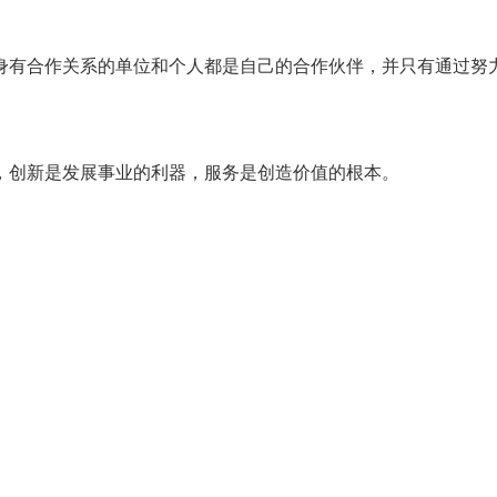
身有合作关系的单位和个人都是自己的合作伙伴，并只有通过努
，创新是发展事业的利器，服务是创造价值的根本。