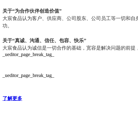
关于“为合作伙伴创造价值”
大宸食品认为客户、供应商、公司股东、公司员工等一切和自
功。
关于“真诚、沟通、信任、包容、快乐”
大宸食品认为诚信是一切合作的基础，宽容是解决问题的前提
_ueditor_page_break_tag_
_ueditor_page_break_tag_
了解更多