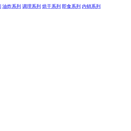
列
油炸系列
调理系列
烘干系列
即食系列
内销系列