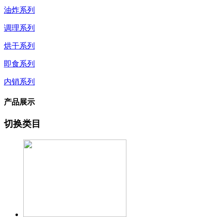
油炸系列
调理系列
烘干系列
即食系列
内销系列
产品展示
切换类目