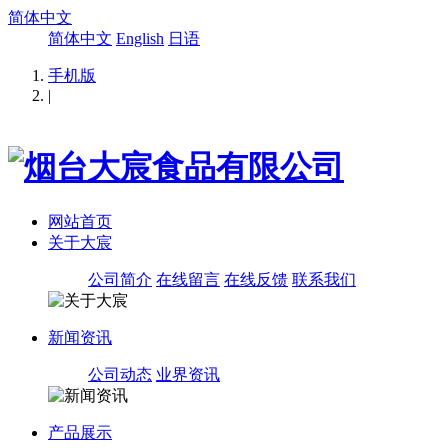
简体中文
简体中文
English
日语
手机版
|
网站首页
关于大宸
公司简介
在线留言
在线反馈
联系我们
新闻资讯
公司动态
业界资讯
产品展示