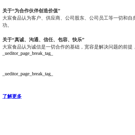
关于“为合作伙伴创造价值”
大宸食品认为客户、供应商、公司股东、公司员工等一切和自
功。
关于“真诚、沟通、信任、包容、快乐”
大宸食品认为诚信是一切合作的基础，宽容是解决问题的前提
_ueditor_page_break_tag_
_ueditor_page_break_tag_
了解更多