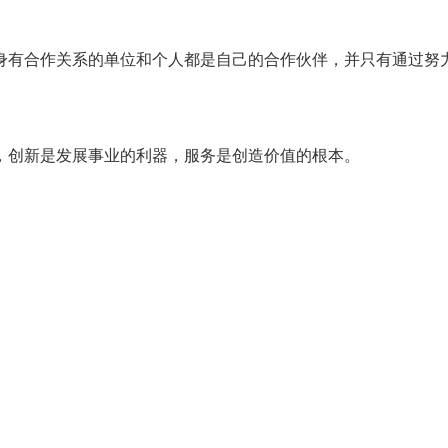
身有合作关系的单位和个人都是自己的合作伙伴，并只有通过努
，创新是发展事业的利器，服务是创造价值的根本。