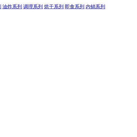
列
油炸系列
调理系列
烘干系列
即食系列
内销系列