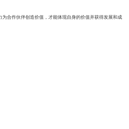
力为合作伙伴创造价值，才能体现自身的价值并获得发展和成