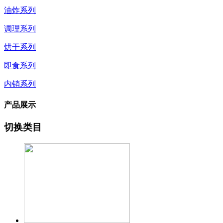
油炸系列
调理系列
烘干系列
即食系列
内销系列
产品展示
切换类目