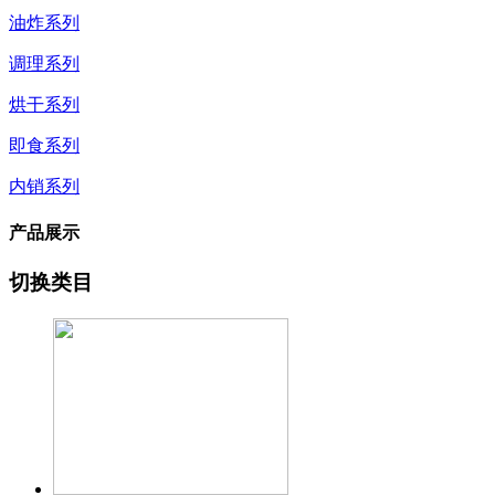
油炸系列
调理系列
烘干系列
即食系列
内销系列
产品展示
切换类目