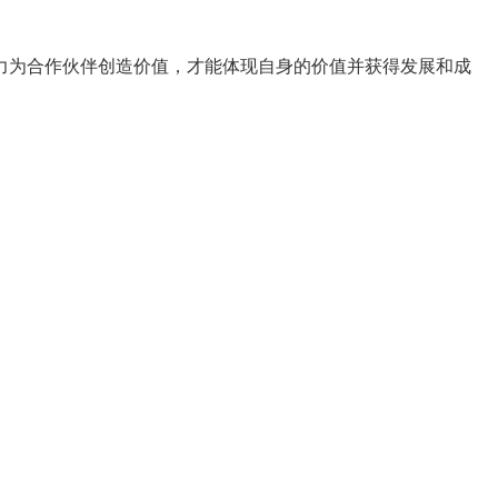
力为合作伙伴创造价值，才能体现自身的价值并获得发展和成