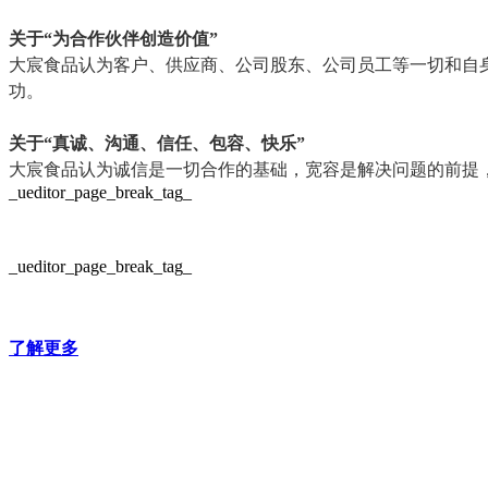
关于“为合作伙伴创造价值”
大宸食品认为客户、供应商、公司股东、公司员工等一切和自
功。
关于“真诚、沟通、信任、包容、快乐”
大宸食品认为诚信是一切合作的基础，宽容是解决问题的前提
_ueditor_page_break_tag_
_ueditor_page_break_tag_
了解更多