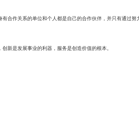
身有合作关系的单位和个人都是自己的合作伙伴，并只有通过努
，创新是发展事业的利器，服务是创造价值的根本。