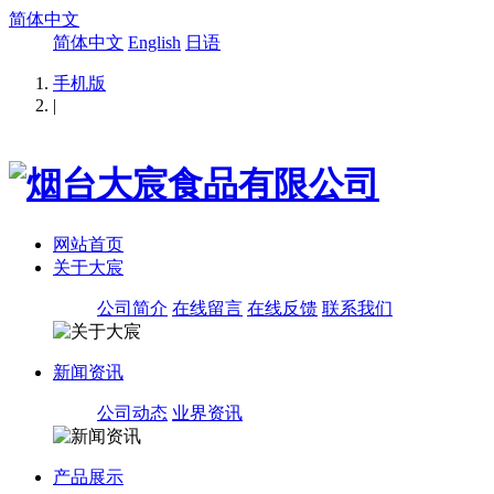
简体中文
简体中文
English
日语
手机版
|
网站首页
关于大宸
公司简介
在线留言
在线反馈
联系我们
新闻资讯
公司动态
业界资讯
产品展示