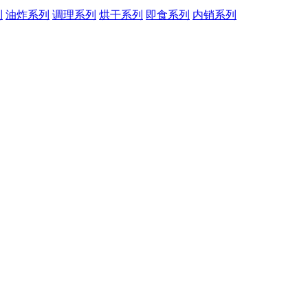
列
油炸系列
调理系列
烘干系列
即食系列
内销系列