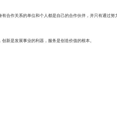
身有合作关系的单位和个人都是自己的合作伙伴，并只有通过努
，创新是发展事业的利器，服务是创造价值的根本。