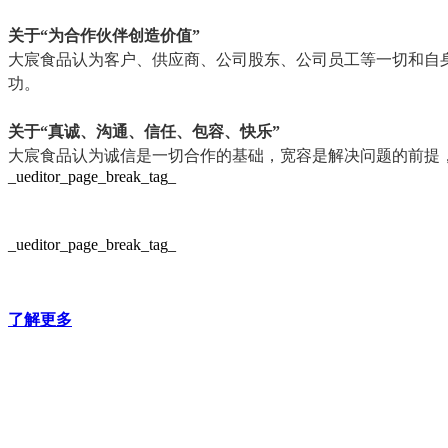
关于“为合作伙伴创造价值”
大宸食品认为客户、供应商、公司股东、公司员工等一切和自
功。
关于“真诚、沟通、信任、包容、快乐”
大宸食品认为诚信是一切合作的基础，宽容是解决问题的前提
_ueditor_page_break_tag_
_ueditor_page_break_tag_
了解更多