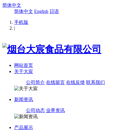
简体中文
简体中文
English
日语
手机版
|
网站首页
关于大宸
公司简介
在线留言
在线反馈
联系我们
新闻资讯
公司动态
业界资讯
产品展示