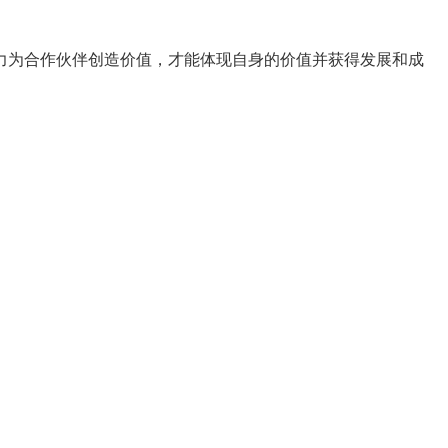
力为合作伙伴创造价值，才能体现自身的价值并获得发展和成