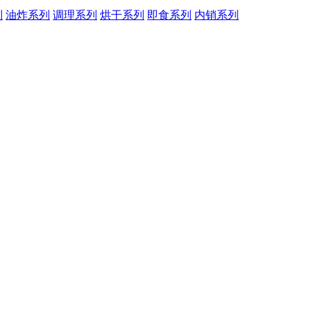
列
油炸系列
调理系列
烘干系列
即食系列
内销系列