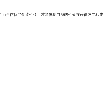
力为合作伙伴创造价值，才能体现自身的价值并获得发展和成