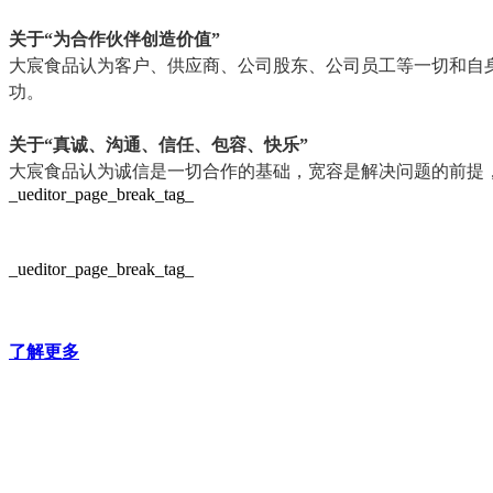
关于“为合作伙伴创造价值”
大宸食品认为客户、供应商、公司股东、公司员工等一切和自
功。
关于“真诚、沟通、信任、包容、快乐”
大宸食品认为诚信是一切合作的基础，宽容是解决问题的前提
_ueditor_page_break_tag_
_ueditor_page_break_tag_
了解更多