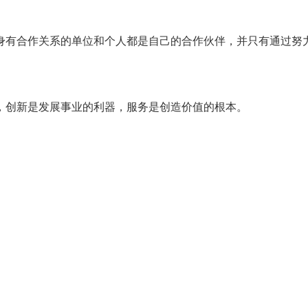
身有合作关系的单位和个人都是自己的合作伙伴，并只有通过努
，创新是发展事业的利器，服务是创造价值的根本。