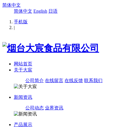
简体中文
简体中文
English
日语
手机版
|
网站首页
关于大宸
公司简介
在线留言
在线反馈
联系我们
新闻资讯
公司动态
业界资讯
产品展示