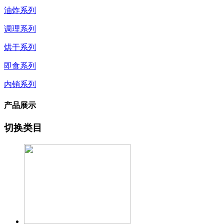
油炸系列
调理系列
烘干系列
即食系列
内销系列
产品展示
切换类目