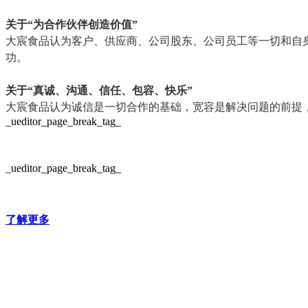
关于“为合作伙伴创造价值”
大宸食品认为客户、供应商、公司股东、公司员工等一切和自
功。
关于“真诚、沟通、信任、包容、快乐”
大宸食品认为诚信是一切合作的基础，宽容是解决问题的前提
_ueditor_page_break_tag_
_ueditor_page_break_tag_
了解更多