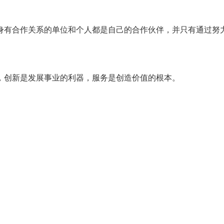
身有合作关系的单位和个人都是自己的合作伙伴，并只有通过努
，创新是发展事业的利器，服务是创造价值的根本。