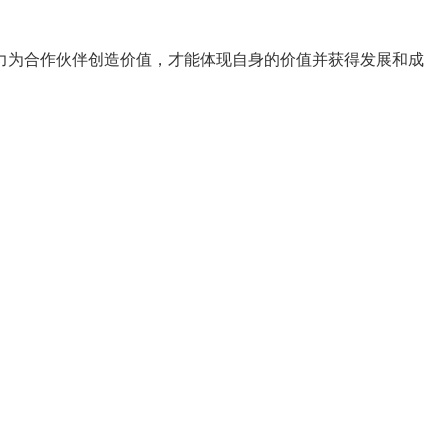
力为合作伙伴创造价值，才能体现自身的价值并获得发展和成