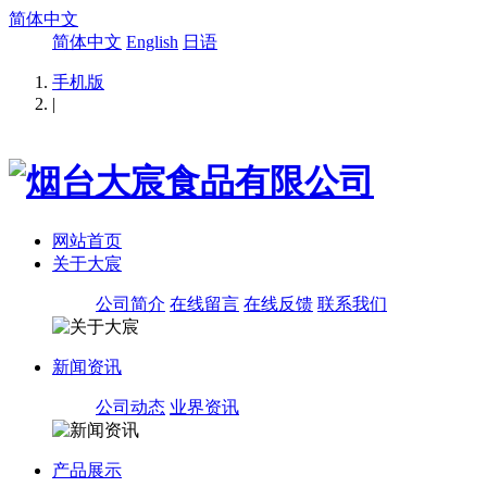
简体中文
简体中文
English
日语
手机版
|
网站首页
关于大宸
公司简介
在线留言
在线反馈
联系我们
新闻资讯
公司动态
业界资讯
产品展示