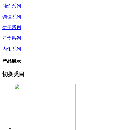
油炸系列
调理系列
烘干系列
即食系列
内销系列
产品展示
切换类目