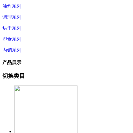
油炸系列
调理系列
烘干系列
即食系列
内销系列
产品展示
切换类目