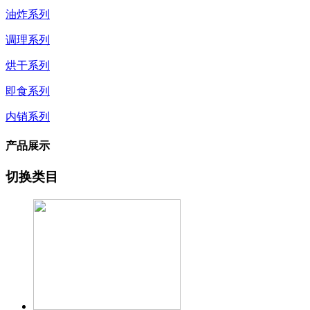
油炸系列
调理系列
烘干系列
即食系列
内销系列
产品展示
切换类目