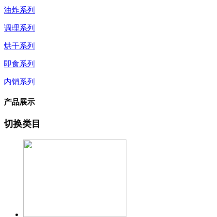
油炸系列
调理系列
烘干系列
即食系列
内销系列
产品展示
切换类目