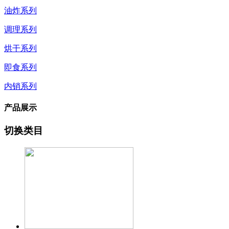
油炸系列
调理系列
烘干系列
即食系列
内销系列
产品展示
切换类目