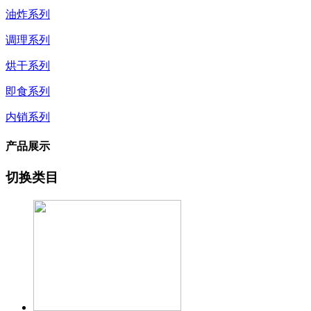
油炸系列
调理系列
烘干系列
即食系列
内销系列
产品展示
切换类目