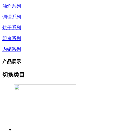
油炸系列
调理系列
烘干系列
即食系列
内销系列
产品展示
切换类目