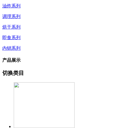
油炸系列
调理系列
烘干系列
即食系列
内销系列
产品展示
切换类目