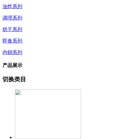
油炸系列
调理系列
烘干系列
即食系列
内销系列
产品展示
切换类目