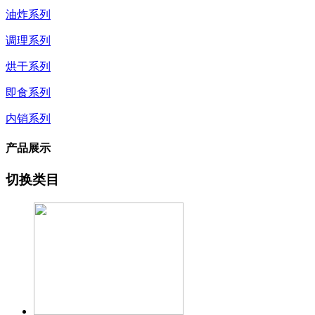
油炸系列
调理系列
烘干系列
即食系列
内销系列
产品展示
切换类目