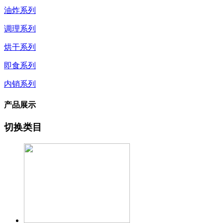
油炸系列
调理系列
烘干系列
即食系列
内销系列
产品展示
切换类目