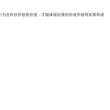
力为合作伙伴创造价值，才能体现自身的价值并获得发展和成