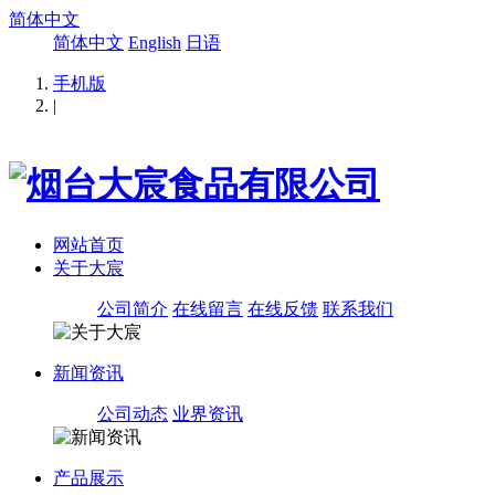
简体中文
简体中文
English
日语
手机版
|
网站首页
关于大宸
公司简介
在线留言
在线反馈
联系我们
新闻资讯
公司动态
业界资讯
产品展示