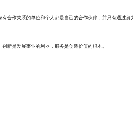
身有合作关系的单位和个人都是自己的合作伙伴，并只有通过努
，创新是发展事业的利器，服务是创造价值的根本。