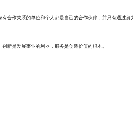
身有合作关系的单位和个人都是自己的合作伙伴，并只有通过努
，创新是发展事业的利器，服务是创造价值的根本。