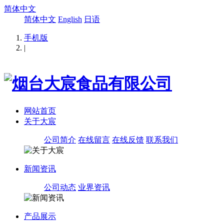
简体中文
简体中文
English
日语
手机版
|
网站首页
关于大宸
公司简介
在线留言
在线反馈
联系我们
新闻资讯
公司动态
业界资讯
产品展示