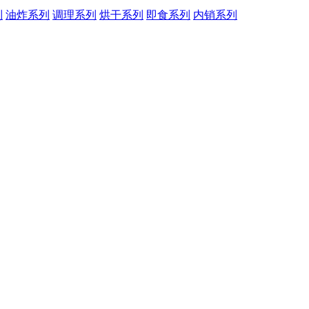
列
油炸系列
调理系列
烘干系列
即食系列
内销系列