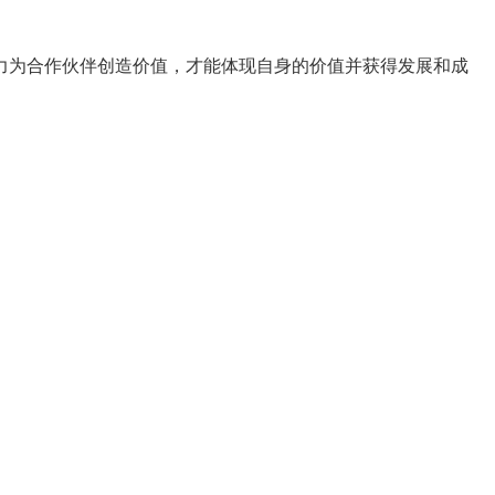
力为合作伙伴创造价值，才能体现自身的价值并获得发展和成