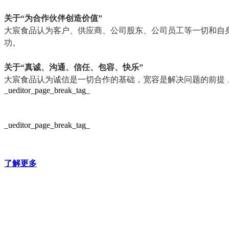
关于“为合作伙伴创造价值”
大宸食品认为客户、供应商、公司股东、公司员工等一切和自
功。
关于“真诚、沟通、信任、包容、快乐”
大宸食品认为诚信是一切合作的基础，宽容是解决问题的前提
_ueditor_page_break_tag_
_ueditor_page_break_tag_
了解更多