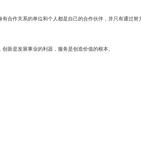
身有合作关系的单位和个人都是自己的合作伙伴，并只有通过努
，创新是发展事业的利器，服务是创造价值的根本。