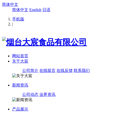
简体中文
简体中文
English
日语
手机版
|
网站首页
关于大宸
公司简介
在线留言
在线反馈
联系我们
新闻资讯
公司动态
业界资讯
产品展示