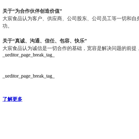
关于“为合作伙伴创造价值”
大宸食品认为客户、供应商、公司股东、公司员工等一切和自
功。
关于“真诚、沟通、信任、包容、快乐”
大宸食品认为诚信是一切合作的基础，宽容是解决问题的前提
_ueditor_page_break_tag_
_ueditor_page_break_tag_
了解更多