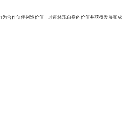
力为合作伙伴创造价值，才能体现自身的价值并获得发展和成